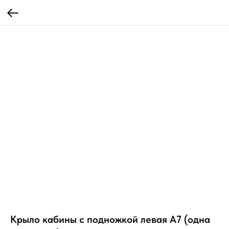
Крыло кабины с подножкой левая A7 (одна