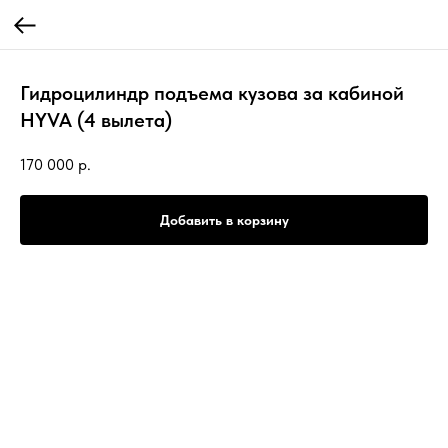
Гидроцилиндр подъема кузова за кабиной
HYVA (4 вылета)
170 000
р.
Добавить в корзину