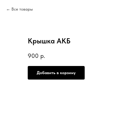
Все товары
Крышка АКБ
900
р.
Добавить в корзину