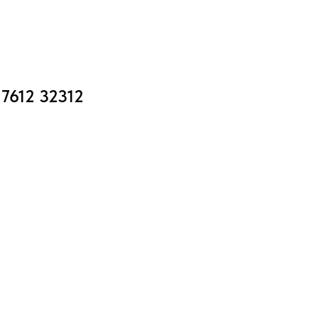
7612 32312