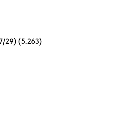
7/29) (5.263)