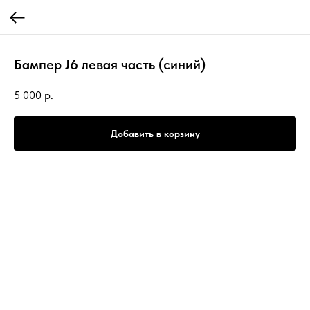
Бампер J6 левая часть (синий)
5 000
р.
Добавить в корзину