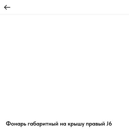
Фонарь габаритный на крышу правый J6