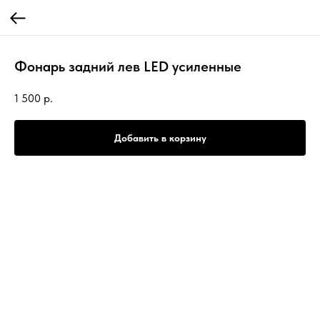
Фонарь задний лев LED усиленные
1 500
р.
Добавить в корзину