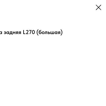
а задняя L270 (большая)