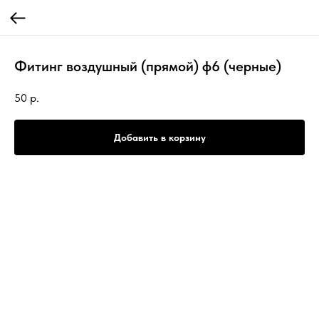
Фитинг воздушный (прямой) ф6 (черные)
50
р.
Добавить в корзину