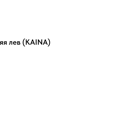
яя лев (KAINA)