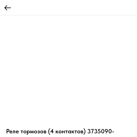
Реле тормозов (4 контактов) 3735090-