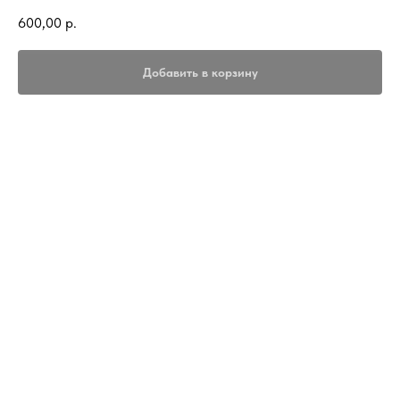
600,00
р.
Добавить в корзину