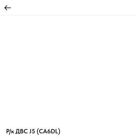
Р/к ДВС J5 (CA6DL)