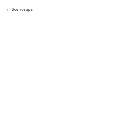
Все товары