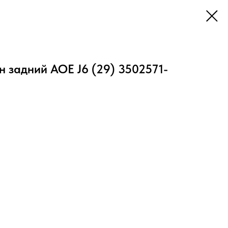
 задний АОЕ J6 (29) 3502571-