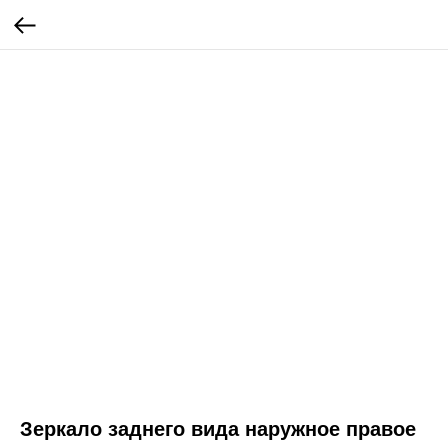
Зеркало заднего вида наружное правое