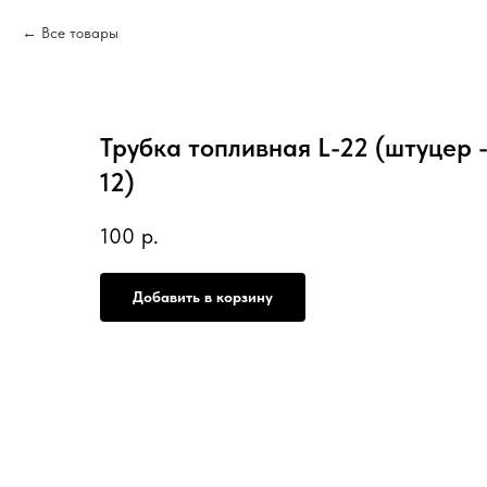
Все товары
Трубка топливная L-22 (штуцер 
12)
100
р.
Добавить в корзину